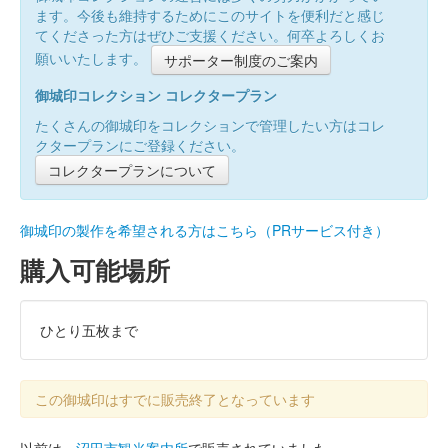
ます。今後も維持するためにこのサイトを便利だと感じ
てくださった方はぜひご支援ください。何卒よろしくお
願いいたします。
サポーター制度のご案内
御城印コレクション コレクタープラン
たくさんの御城印をコレクションで管理したい方はコレ
クタープランにご登録ください。
コレクタープランについて
御城印の製作を希望される方はこちら（PRサービス付き）
購入可能場所
ひとり五枚まで
この御城印はすでに販売終了となっています