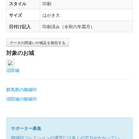
スタイル
印刷
サイズ
はがき大
日付け記入
印刷済み（令和六年霜月）
データの間違いや補足を報告する
対象のお城
沼田城
群馬県の御城印
沼田城の御城印
サポーター募集
御城印コレクションの運営には多くの労力がかかってい