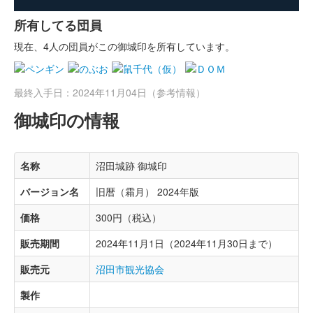
所有してる団員
現在、4人の団員がこの御城印を所有しています。
最終入手日：2024年11月04日（参考情報）
御城印の情報
名称
沼田城跡 御城印
バージョン名
旧暦（霜月） 2024年版
価格
300円（税込）
販売期間
2024年11月1日（2024年11月30日まで）
販売元
沼田市観光協会
製作