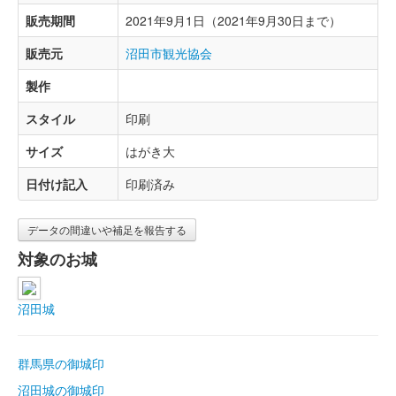
販売期間
2021年9月1日（2021年9月30日まで）
販売元
沼田市観光協会
製作
スタイル
印刷
サイズ
はがき大
日付け記入
印刷済み
データの間違いや補足を報告する
対象のお城
沼田城
群馬県の御城印
沼田城の御城印