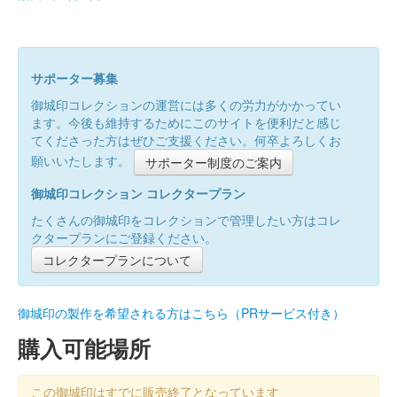
サポーター募集
御城印コレクションの運営には多くの労力がかかってい
ます。今後も維持するためにこのサイトを便利だと感じ
てくださった方はぜひご支援ください。何卒よろしくお
願いいたします。
サポーター制度のご案内
御城印コレクション コレクタープラン
たくさんの御城印をコレクションで管理したい方はコレ
クタープランにご登録ください。
コレクタープランについて
御城印の製作を希望される方はこちら（PRサービス付き）
購入可能場所
この御城印はすでに販売終了となっています