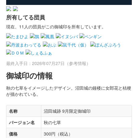
所有してる団員
現在、11人の団員がこの御城印を所有しています。
最終入手日：2026年07月27日（参考情報）
御城印の情報
秋の七草をイメージしたデザイン。沼田城の鐘楼に女郎花と桔梗
が描かれている。
名称
沼田城跡 9月限定御城印
バージョン名
秋の七草
価格
300円（税込）