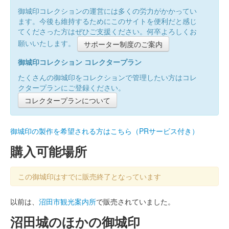
御城印コレクションの運営には多くの労力がかかってい
ます。今後も維持するためにこのサイトを便利だと感じ
てくださった方はぜひご支援ください。何卒よろしくお
願いいたします。
サポーター制度のご案内
御城印コレクション コレクタープラン
たくさんの御城印をコレクションで管理したい方はコレ
クタープランにご登録ください。
コレクタープランについて
御城印の製作を希望される方はこちら（PRサービス付き）
購入可能場所
この御城印はすでに販売終了となっています
以前は、
沼田市観光案内所
で販売されていました。
沼田城のほかの御城印