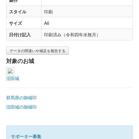
製作
スタイル
印刷
サイズ
A6
日付け記入
印刷済み（令和四年水無月）
データの間違いや補足を報告する
対象のお城
沼田城
群馬県の御城印
沼田城の御城印
サポーター募集