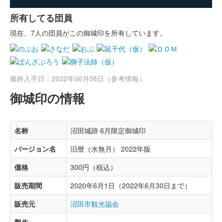
所有してる団員
現在、7人の団員がこの御城印を所有しています。
最終入手日：2022年06月08日（参考情報）
御城印の情報
名称
沼田城跡 6月限定御城印
バージョン名
旧暦（水無月） 2022年版
価格
300円（税込）
販売期間
2020年6月1日（2022年6月30日まで）
販売元
沼田市観光協会