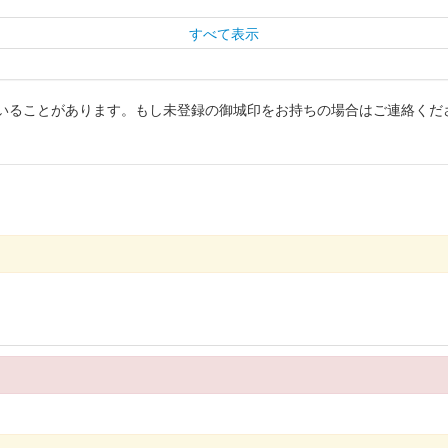
すべて表示
いることがあります。もし未登録の御城印をお持ちの場合はご連絡くだ
26年版