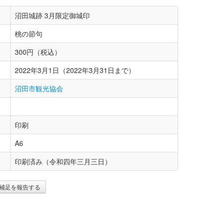
沼田城跡 3月限定御城印
桃の節句
300円（税込）
2022年3月1日（2022年3月31日まで）
沼田市観光協会
印刷
A6
印刷済み（令和四年三月三日）
補足を報告する