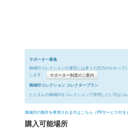
サポーター募集
御城印コレクションの運営には多くの労力がかかって
します。
サポーター制度のご案内
御城印コレクション コレクタープラン
たくさんの御城印をコレクションで管理したい方はコ
御城印の製作を希望される方はこちら（PRサービス付き
購入可能場所