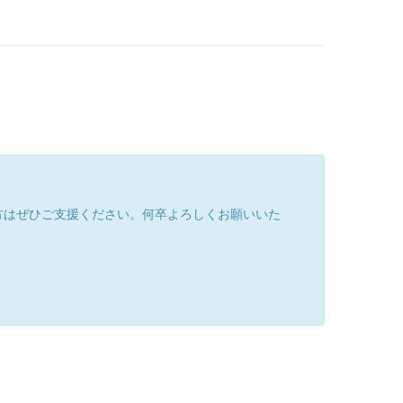
方はぜひご支援ください。何卒よろしくお願いいた