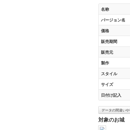
名称
バージョン名
価格
販売期間
販売元
製作
スタイル
サイズ
日付け記入
データの間違いや
対象のお城