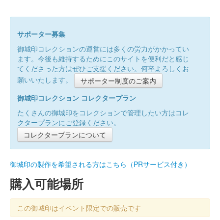
サポーター募集
御城印コレクションの運営には多くの労力がかかってい
ます。今後も維持するためにこのサイトを便利だと感じ
てくださった方はぜひご支援ください。何卒よろしくお
願いいたします。
サポーター制度のご案内
御城印コレクション コレクタープラン
たくさんの御城印をコレクションで管理したい方はコレ
クタープランにご登録ください。
コレクタープランについて
御城印の製作を希望される方はこちら（PRサービス付き）
購入可能場所
この御城印はイベント限定での販売です