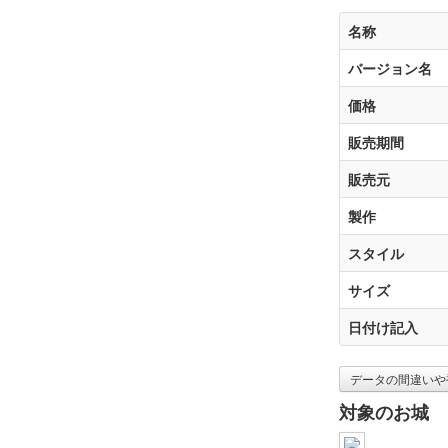
名称
バージョン名
価格
販売期間
販売元
製作
スタイル
サイズ
日付け記入
データの間違いや
対象のお城