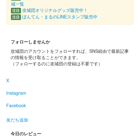
城一覧
攻城団オリジナルグッズ販売中！
注目
ぼんてん・まるのLINEスタンプ販売中
注目
フォローしませんか
攻城団のアカウントをフォローすれば、SNS経由で最新記事
の情報を受け取ることができます。
（フォローするのに攻城団の登録は不要です）
X
Instagram
Facebook
友だち追加
今日のレビュー