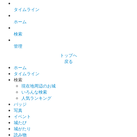
タイムライン
ホーム
検索
管理
トップへ
戻る
ホーム
タイムライン
検索
現在地周辺のお城
いろんな検索
人気ランキング
バッジ
写真
イベント
城たび
城がたり
読み物