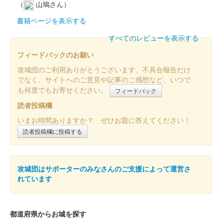
（
山鳩さん）
書籍ページを表示する
すべてのレビューを表示する
フィードバックのお願い
攻城団のご利用ありがとうございます。不具合報告だけ
でなく、サイトへのご意見や記事のご感想など、いつで
も何度でもお寄せください。
フィードバック
読者投稿欄
いまお時間ありますか？ ぜひお題に答えてください！
読者投稿欄に投稿する
攻城団はサポーターのみなさんのご支援によって運営さ
れています
都道府県からお城を探す