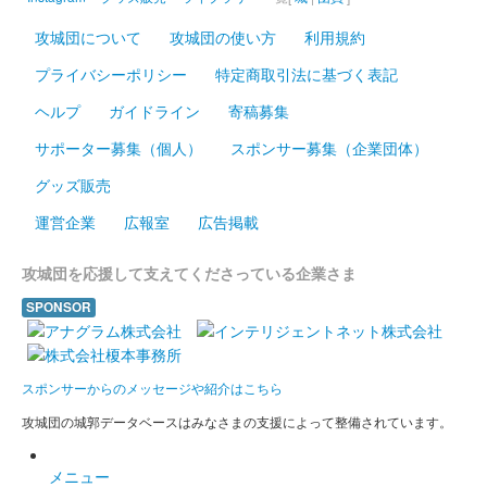
攻城団について
攻城団の使い方
利用規約
プライバシーポリシー
特定商取引法に基づく表記
ヘルプ
ガイドライン
寄稿募集
サポーター募集（個人）
スポンサー募集（企業団体）
グッズ販売
運営企業
広報室
広告掲載
攻城団を応援して支えてくださっている企業さま
SPONSOR
スポンサーからのメッセージや紹介はこちら
攻城団の城郭データベースはみなさまの支援によって整備されています。
メニュー