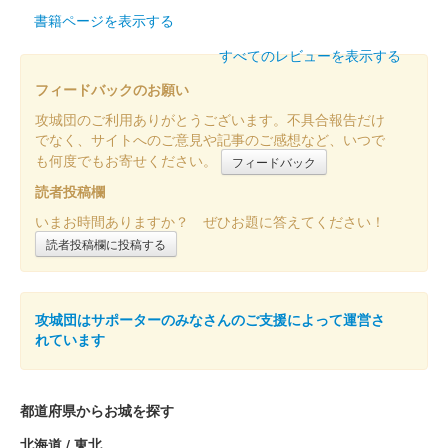
書籍ページを表示する
すべてのレビューを表示する
フィードバックのお願い
攻城団のご利用ありがとうございます。不具合報告だけ
でなく、サイトへのご意見や記事のご感想など、いつで
も何度でもお寄せください。
フィードバック
読者投稿欄
いまお時間ありますか？ ぜひお題に答えてください！
読者投稿欄に投稿する
攻城団はサポーターのみなさんのご支援によって運営さ
れています
都道府県からお城を探す
北海道 / 東北