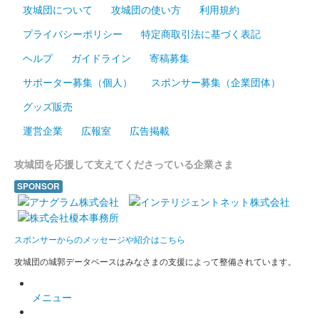
攻城団について
攻城団の使い方
利用規約
プライバシーポリシー
特定商取引法に基づく表記
ヘルプ
ガイドライン
寄稿募集
サポーター募集（個人）
スポンサー募集（企業団体）
グッズ販売
運営企業
広報室
広告掲載
攻城団を応援して支えてくださっている企業さま
SPONSOR
スポンサーからのメッセージや紹介はこちら
攻城団の城郭データベースはみなさまの支援によって整備されています。
メニュー