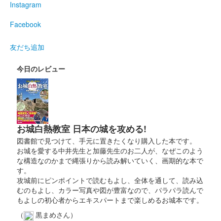
Instagram
Facebook
友だち追加
今日のレビュー
お城白熱教室 日本の城を攻める!
図書館で見つけて、手元に置きたくなり購入した本です。
お城を愛する中井先生と加藤先生のお二人が、なぜこのよう
な構造なのかまで縄張りから読み解いていく、画期的な本で
す。
攻城前にピンポイントで読むもよし、全体を通して、読み込
むのもよし、カラー写真や図が豊富なので、パラパラ読んで
もよしの初心者からエキスパートまで楽しめるお城本です。
（
黒まめさん）