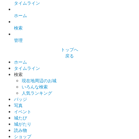
タイムライン
ホーム
検索
管理
トップへ
戻る
ホーム
タイムライン
検索
現在地周辺のお城
いろんな検索
人気ランキング
バッジ
写真
イベント
城たび
城がたり
読み物
ショップ