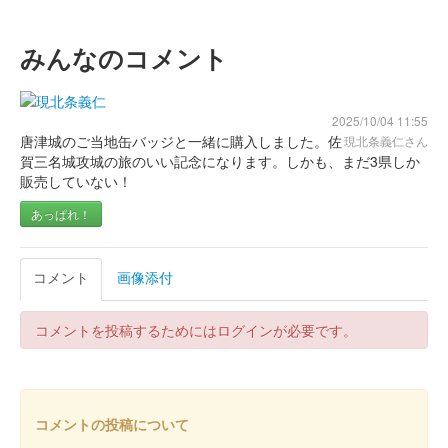
みんなのコメント
2025/10/04 11:55
唐津城のご当地缶バッジと一緒に購入しました。佐
現北条義仁さん
賀三名城攻城の旅のいい記念になります。しかも、まだ3県しか
販売していない！
あっぱれ！
コメント
画像添付
コメントを投稿するためにはログインが必要です。
コメントの投稿について