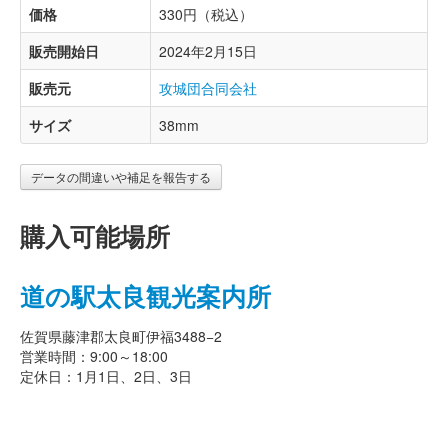
価格
330円（税込）
販売開始日
2024年2月15日
販売元
攻城団合同会社
サイズ
38mm
データの間違いや補足を報告する
購入可能場所
道の駅太良観光案内所
佐賀県藤津郡太良町伊福3488−2
営業時間：9:00～18:00
定休日：1月1日、2日、3日