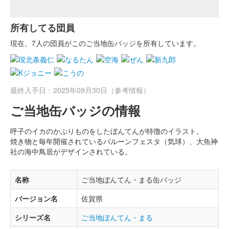
所有してる団員
現在、7人の団員がこのご当地缶バッジを所有しています。
最終入手日：2025年09月30日（参考情報）
ご当地缶バッジの情報
呼子のイカのかぶりものをしたぼんてんが特徴のイラスト。
焼き物と毎年開催されているバルーンフェスタ（気球）、大魚神
社の海中鳥居がデザインされている。
名称
ご当地ぼんてん・まる缶バッジ
バージョン名
佐賀県
シリーズ名
ご当地ぼんてん・まる