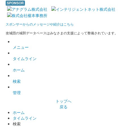
SPONSOR
スポンサーからのメッセージや紹介はこちら
攻城団の城郭データベースはみなさまの支援によって整備されています。
メニュー
タイムライン
ホーム
検索
管理
トップへ
戻る
ホーム
タイムライン
検索