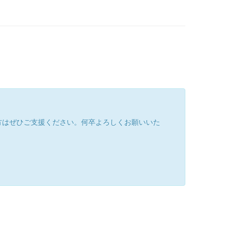
方はぜひご支援ください。何卒よろしくお願いいた