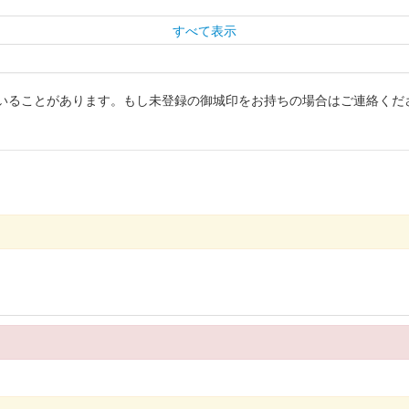
すべて表示
いることがあります。もし未登録の御城印をお持ちの場合はご連絡くだ
26年版