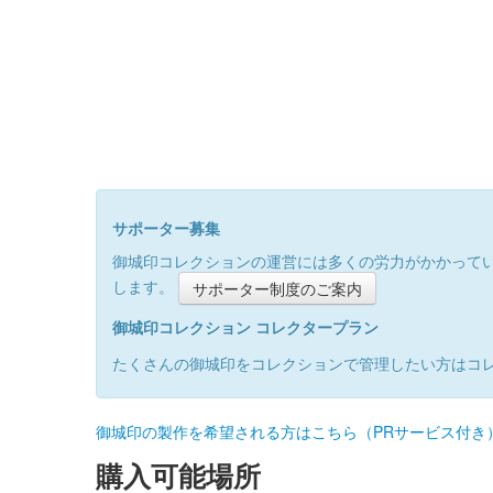
サポーター募集
御城印コレクションの運営には多くの労力がかかって
します。
サポーター制度のご案内
御城印コレクション コレクタープラン
たくさんの御城印をコレクションで管理したい方はコ
御城印の製作を希望される方はこちら（PRサービス付き
購入可能場所