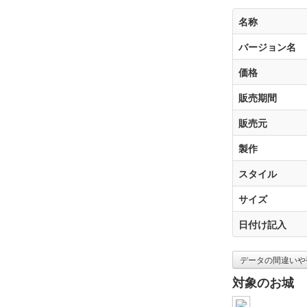
名称
バージョン名
価格
販売期間
販売元
製作
スタイル
サイズ
日付け記入
データの間違いや
対象のお城