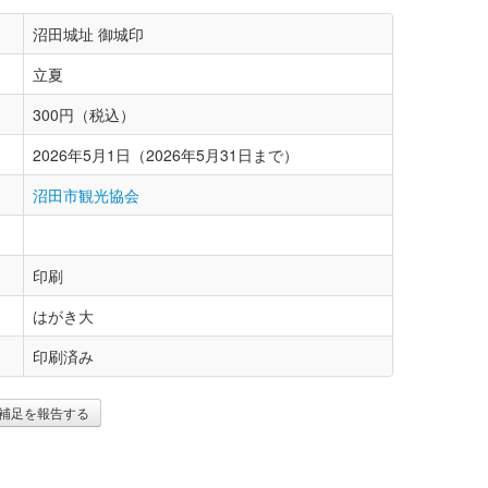
沼田城址 御城印
立夏
300円（税込）
2026年5月1日（2026年5月31日まで）
沼田市観光協会
印刷
はがき大
印刷済み
補足を報告する