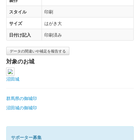
製作
スタイル
印刷
サイズ
はがき大
日付け記入
印刷済み
データの間違いや補足を報告する
対象のお城
沼田城
群馬県の御城印
沼田城の御城印
サポーター募集