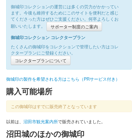
御城印コレクションの運営には多くの労力がかかってい
ます。今後も維持するためにこのサイトを便利だと感じ
てくださった方はぜひご支援ください。何卒よろしくお
願いいたします。
サポーター制度のご案内
御城印コレクション コレクタープラン
たくさんの御城印をコレクションで管理したい方はコレ
クタープランにご登録ください。
コレクタープランについて
御城印の製作を希望される方はこちら（PRサービス付き）
購入可能場所
この御城印はすでに販売終了となっています
以前は、
沼田市観光案内所
で販売されていました。
沼田城のほかの御城印