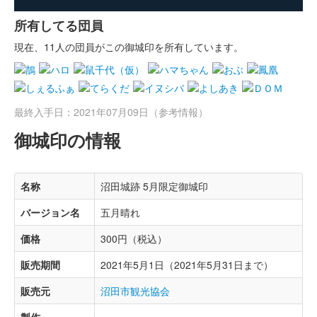
所有してる団員
現在、11人の団員がこの御城印を所有しています。
最終入手日：2021年07月09日（参考情報）
御城印の情報
名称
沼田城跡 5月限定御城印
バージョン名
五月晴れ
価格
300円（税込）
販売期間
2021年5月1日（2021年5月31日まで）
販売元
沼田市観光協会