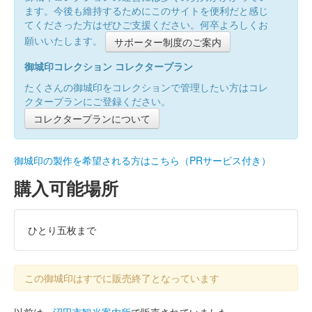
ます。今後も維持するためにこのサイトを便利だと感じ
てくださった方はぜひご支援ください。何卒よろしくお
願いいたします。
サポーター制度のご案内
御城印コレクション コレクタープラン
たくさんの御城印をコレクションで管理したい方はコレ
クタープランにご登録ください。
コレクタープランについて
御城印の製作を希望される方はこちら（PRサービス付き）
購入可能場所
ひとり五枚まで
この御城印はすでに販売終了となっています