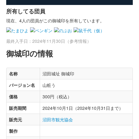
所有してる団員
現在、4人の団員がこの御城印を所有しています。
最終入手日：2024年11月30日（参考情報）
御城印の情報
名称
沼田城址 御城印
バージョン名
山粧う
価格
300円（税込）
販売期間
2024年10月1日（2024年10月31日まで）
販売元
沼田市観光協会
製作