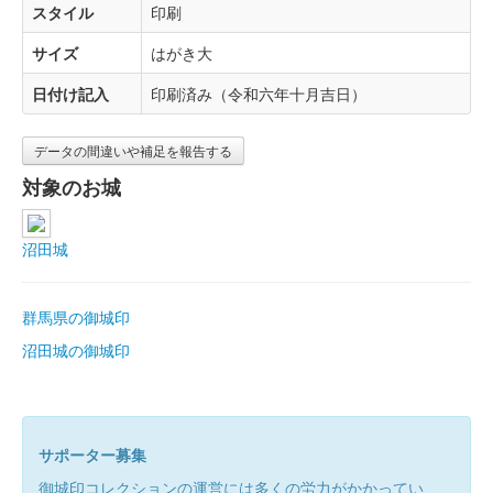
スタイル
印刷
サイズ
はがき大
日付け記入
印刷済み（令和六年十月吉日）
データの間違いや補足を報告する
対象のお城
沼田城
群馬県の御城印
沼田城の御城印
サポーター募集
御城印コレクションの運営には多くの労力がかかってい