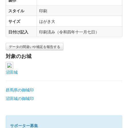
製作
スタイル
印刷
サイズ
はがき大
日付け記入
印刷済み（令和四年十一月七日）
データの間違いや補足を報告する
対象のお城
沼田城
群馬県の御城印
沼田城の御城印
サポーター募集