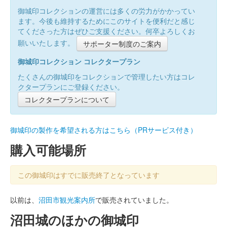
御城印コレクションの運営には多くの労力がかかってい
ます。今後も維持するためにこのサイトを便利だと感じ
てくださった方はぜひご支援ください。何卒よろしくお
願いいたします。
サポーター制度のご案内
御城印コレクション コレクタープラン
たくさんの御城印をコレクションで管理したい方はコレ
クタープランにご登録ください。
コレクタープランについて
御城印の製作を希望される方はこちら（PRサービス付き）
購入可能場所
この御城印はすでに販売終了となっています
以前は、
沼田市観光案内所
で販売されていました。
沼田城のほかの御城印