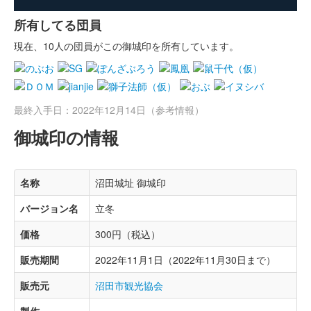
所有してる団員
現在、10人の団員がこの御城印を所有しています。
最終入手日：2022年12月14日（参考情報）
御城印の情報
名称
沼田城址 御城印
バージョン名
立冬
価格
300円（税込）
販売期間
2022年11月1日（2022年11月30日まで）
販売元
沼田市観光協会