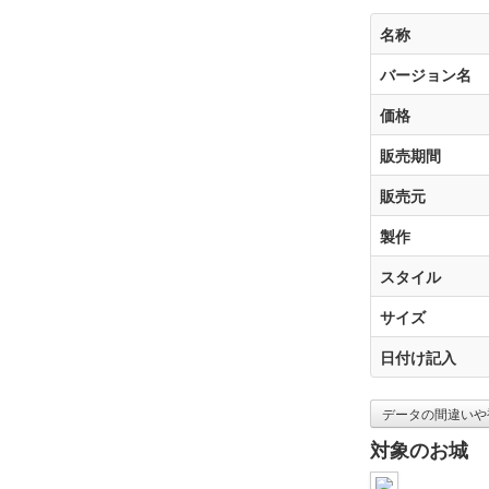
名称
バージョン名
価格
販売期間
販売元
製作
スタイル
サイズ
日付け記入
データの間違いや
対象のお城