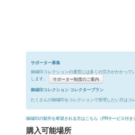
サポーター募集
御城印コレクションの運営には多くの労力がかかって
します。
サポーター制度のご案内
御城印コレクション コレクタープラン
たくさんの御城印をコレクションで管理したい方はコ
御城印の製作を希望される方はこちら（PRサービス付き
購入可能場所