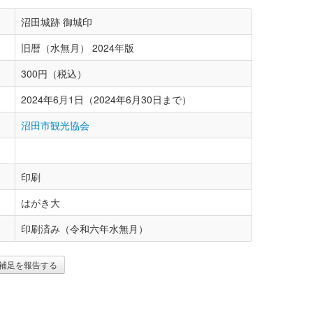
沼田城跡 御城印
旧暦（水無月） 2024年版
300円（税込）
2024年6月1日（2024年6月30日まで）
沼田市観光協会
印刷
はがき大
印刷済み（令和六年水無月）
補足を報告する