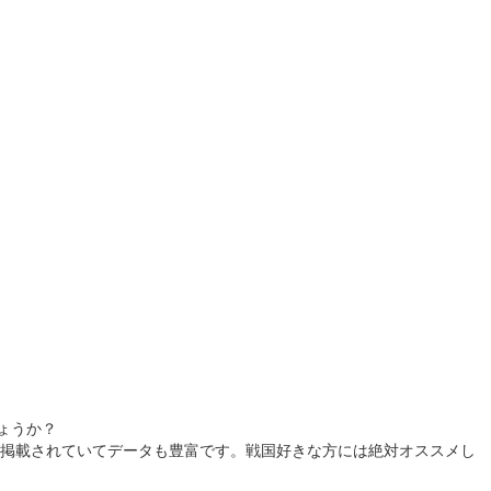
ょうか？
掲載されていてデータも豊富です。戦国好きな方には絶対オススメし