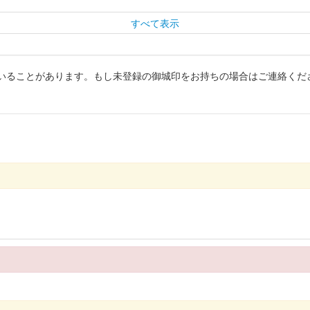
すべて表示
いることがあります。もし未登録の御城印をお持ちの場合はご連絡くだ
26年版