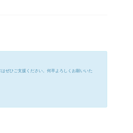
方はぜひご支援ください。何卒よろしくお願いいた