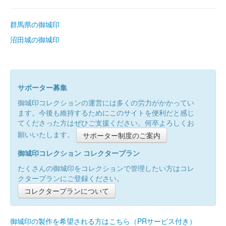
群馬県の御城印
沼田城の御城印
サポーター募集
御城印コレクションの運営には多くの労力がかかってい
ます。今後も維持するためにこのサイトを便利だと感じ
てくださった方はぜひご支援ください。何卒よろしくお
願いいたします。
サポーター制度のご案内
御城印コレクション コレクタープラン
たくさんの御城印をコレクションで管理したい方はコレ
クタープランにご登録ください。
コレクタープランについて
御城印の製作を希望される方はこちら（PRサービス付き）