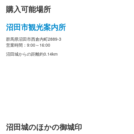
購入可能場所
沼田市観光案内所
群馬県沼田市西倉内町2889-3
営業時間：9:00～16:00
沼田城からの距離
約0.14km
沼田城のほかの御城印