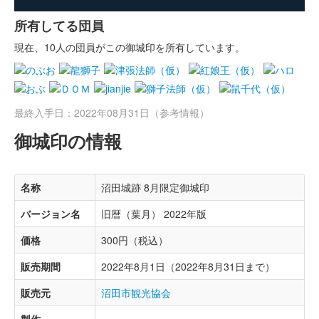
所有してる団員
現在、10人の団員がこの御城印を所有しています。
最終入手日：2022年08月31日（参考情報）
御城印の情報
名称
沼田城跡 8月限定御城印
バージョン名
旧暦（葉月） 2022年版
価格
300円（税込）
販売期間
2022年8月1日（2022年8月31日まで）
販売元
沼田市観光協会