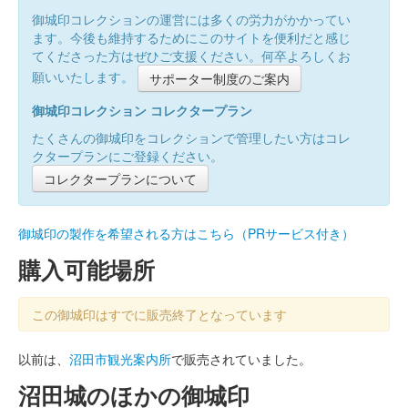
御城印コレクションの運営には多くの労力がかかってい
ます。今後も維持するためにこのサイトを便利だと感じ
てくださった方はぜひご支援ください。何卒よろしくお
願いいたします。
サポーター制度のご案内
御城印コレクション コレクタープラン
たくさんの御城印をコレクションで管理したい方はコレ
クタープランにご登録ください。
コレクタープランについて
御城印の製作を希望される方はこちら（PRサービス付き）
購入可能場所
この御城印はすでに販売終了となっています
以前は、
沼田市観光案内所
で販売されていました。
沼田城のほかの御城印