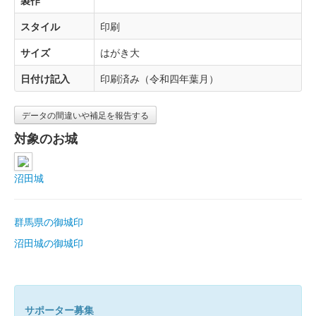
製作
スタイル
印刷
サイズ
はがき大
日付け記入
印刷済み（令和四年葉月）
データの間違いや補足を報告する
対象のお城
沼田城
群馬県の御城印
沼田城の御城印
サポーター募集