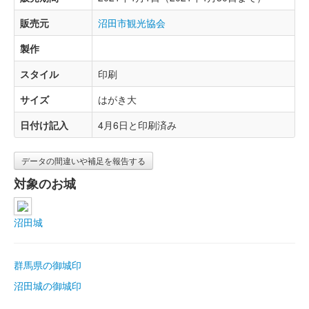
販売元
沼田市観光協会
製作
スタイル
印刷
サイズ
はがき大
日付け記入
4月6日と印刷済み
データの間違いや補足を報告する
対象のお城
沼田城
群馬県の御城印
沼田城の御城印