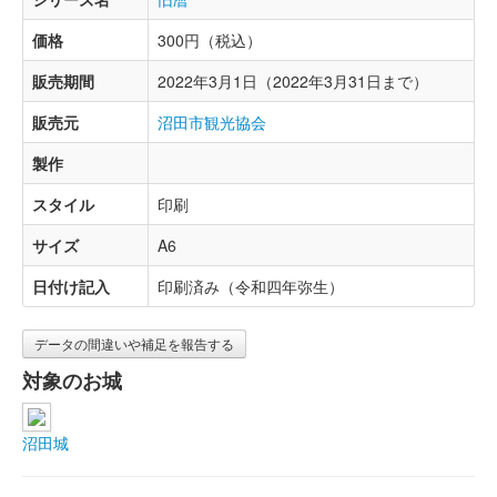
価格
300円（税込）
販売期間
2022年3月1日（2022年3月31日まで）
販売元
沼田市観光協会
製作
スタイル
印刷
サイズ
A6
日付け記入
印刷済み（令和四年弥生）
データの間違いや補足を報告する
対象のお城
沼田城