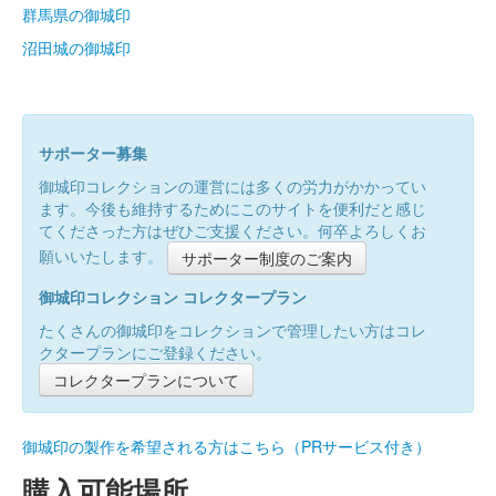
群馬県の御城印
沼田城の御城印
サポーター募集
御城印コレクションの運営には多くの労力がかかってい
ます。今後も維持するためにこのサイトを便利だと感じ
てくださった方はぜひご支援ください。何卒よろしくお
願いいたします。
サポーター制度のご案内
御城印コレクション コレクタープラン
たくさんの御城印をコレクションで管理したい方はコレ
クタープランにご登録ください。
コレクタープランについて
御城印の製作を希望される方はこちら（PRサービス付き）
購入可能場所