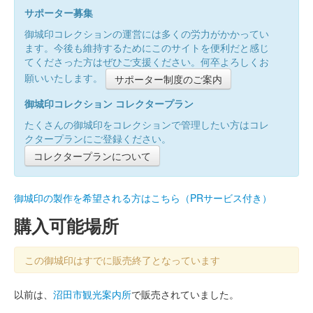
サポーター募集
御城印コレクションの運営には多くの労力がかかってい
ます。今後も維持するためにこのサイトを便利だと感じ
てくださった方はぜひご支援ください。何卒よろしくお
願いいたします。
サポーター制度のご案内
御城印コレクション コレクタープラン
たくさんの御城印をコレクションで管理したい方はコレ
クタープランにご登録ください。
コレクタープランについて
御城印の製作を希望される方はこちら（PRサービス付き）
購入可能場所
この御城印はすでに販売終了となっています
以前は、
沼田市観光案内所
で販売されていました。