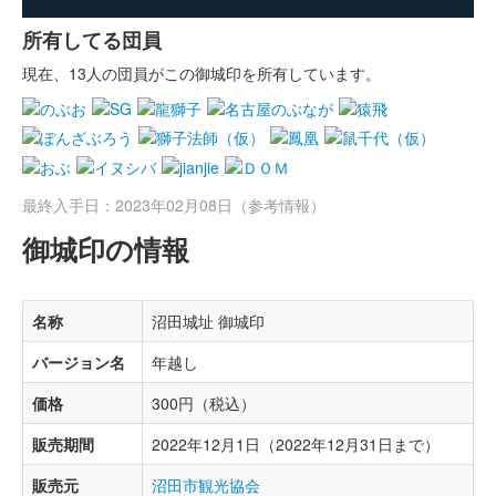
所有してる団員
現在、13人の団員がこの御城印を所有しています。
最終入手日：2023年02月08日（参考情報）
御城印の情報
名称
沼田城址 御城印
バージョン名
年越し
価格
300円（税込）
販売期間
2022年12月1日（2022年12月31日まで）
販売元
沼田市観光協会