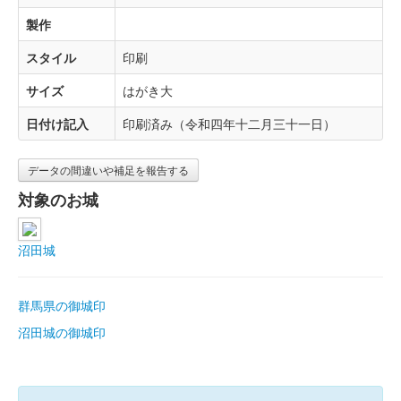
製作
スタイル
印刷
サイズ
はがき大
日付け記入
印刷済み（令和四年十二月三十一日）
データの間違いや補足を報告する
対象のお城
沼田城
群馬県の御城印
沼田城の御城印