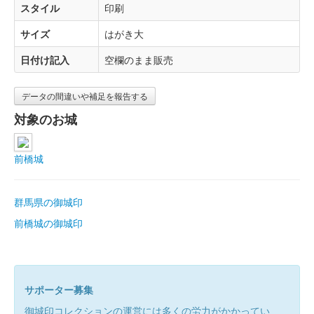
スタイル
印刷
サイズ
はがき大
日付け記入
空欄のまま販売
データの間違いや補足を報告する
対象のお城
前橋城
群馬県の御城印
前橋城の御城印
サポーター募集
御城印コレクションの運営には多くの労力がかかってい