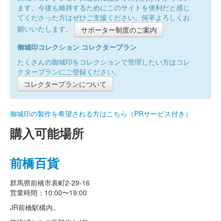
ます。今後も維持するためにこのサイトを便利だと感じ
てくださった方はぜひご支援ください。何卒よろしくお
願いいたします。
サポーター制度のご案内
御城印コレクション コレクタープラン
たくさんの御城印をコレクションで管理したい方はコレ
クタープランにご登録ください。
コレクタープランについて
御城印の製作を希望される方はこちら（PRサービス付き）
購入可能場所
前橋百貨
群馬県前橋市表町2-29-16
営業時間：10:00〜19:00
JR前橋駅構内。