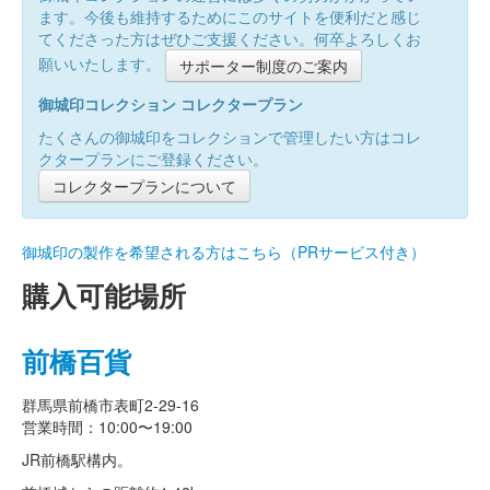
ます。今後も維持するためにこのサイトを便利だと感じ
てくださった方はぜひご支援ください。何卒よろしくお
願いいたします。
サポーター制度のご案内
御城印コレクション コレクタープラン
たくさんの御城印をコレクションで管理したい方はコレ
クタープランにご登録ください。
コレクタープランについて
御城印の製作を希望される方はこちら（PRサービス付き）
購入可能場所
前橋百貨
群馬県前橋市表町2-29-16
営業時間：10:00〜19:00
JR前橋駅構内。