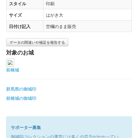
スタイル
印刷
サイズ
はがき大
日付け記入
空欄のまま販売
データの間違いや補足を報告する
対象のお城
前橋城
群馬県の御城印
前橋城の御城印
サポーター募集
御城印コレクションの運営には多くの労力がかかってい