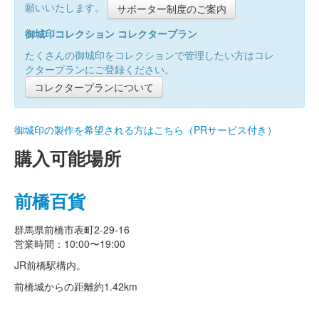
願いいたします。
サポーター制度のご案内
御城印コレクション コレクタープラン
たくさんの御城印をコレクションで管理したい方はコレ
クタープランにご登録ください。
コレクタープランについて
御城印の製作を希望される方はこちら（PRサービス付き）
購入可能場所
前橋百貨
群馬県前橋市表町2-29-16
営業時間：10:00〜19:00
JR前橋駅構内。
前橋城からの距離
約1.42km