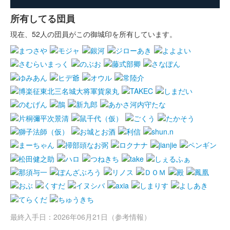
所有してる団員
現在、52人の団員がこの御城印を所有しています。
最終入手日：2026年06月21日（参考情報）