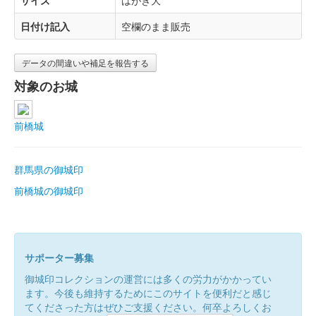
日付け記入
空欄のまま販売
データの間違いや補足を報告する
対象のお城
前橋城
群馬県の御城印
前橋城の御城印
サポーター募集
御城印コレクションの運営には多くの労力がかかってい
ます。今後も維持するためにこのサイトを便利だと感じ
てくださった方はぜひご支援ください。何卒よろしくお