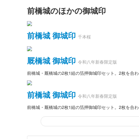
前橋城のほかの御城印
前橋城 御城印
千本桜
厩橋城 御城印
令和八年新春限定版
前橋城・厩橋城の2枚1組の箔押御城印セット。2枚を合
前橋城 御城印
令和八年新春限定版
前橋城・厩橋城の2枚1組の箔押御城印セット。2枚を合