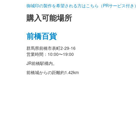
御城印の製作を希望される方はこちら（PRサービス付き
購入可能場所
前橋百貨
群馬県前橋市表町2-29-16
営業時間：10:00〜19:00
JR前橋駅構内。
前橋城からの距離
約1.42km