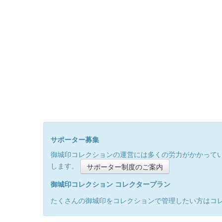
サポーター募集
御城印コレクションの運営には多くの労力がかかって
します。
サポーター制度のご案内
御城印コレクション コレクタープラン
たくさんの御城印をコレクションで管理したい方はコ