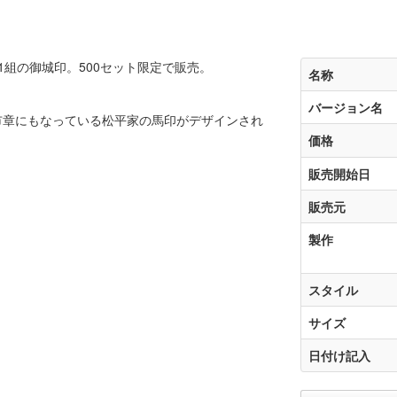
組の御城印。500セット限定で販売。
名称
バージョン名
市章にもなっている松平家の馬印がデザインされ
価格
販売開始日
販売元
製作
スタイル
サイズ
日付け記入