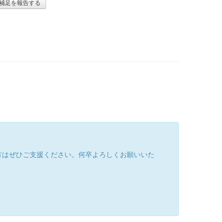
補足を報告する
方はぜひご支援ください。何卒よろしくお願いいた