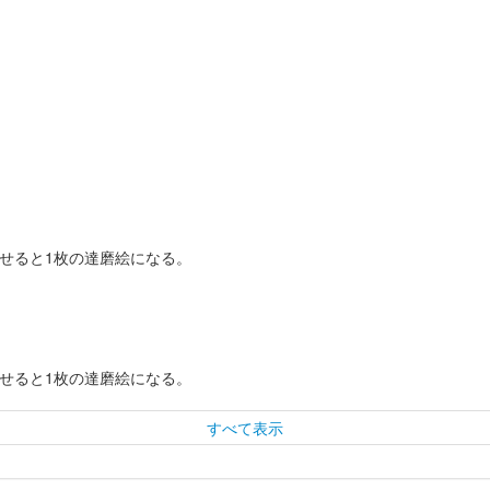
わせると1枚の達磨絵になる。
わせると1枚の達磨絵になる。
すべて表示