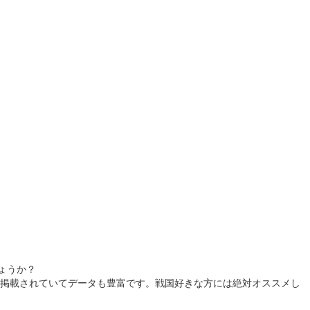
100枚限定
ょうか？
掲載されていてデータも豊富です。戦国好きな方には絶対オススメし