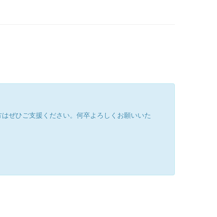
方はぜひご支援ください。何卒よろしくお願いいた