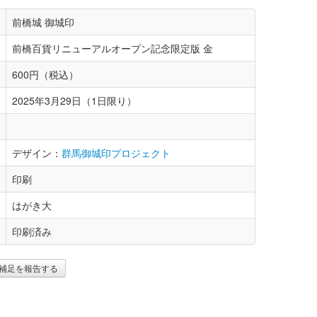
前橋城 御城印
前橋百貨リニューアルオープン記念限定版 金
600円（税込）
2025年3月29日（1日限り）
デザイン：
群馬御城印プロジェクト
印刷
はがき大
印刷済み
補足を報告する