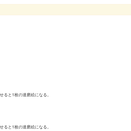
わせると1枚の達磨絵になる。
わせると1枚の達磨絵になる。