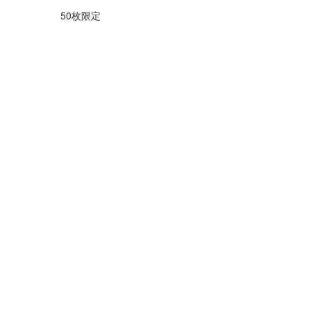
50枚限定