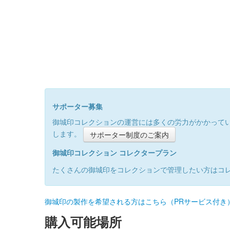
サポーター募集
御城印コレクションの運営には多くの労力がかかって
します。
サポーター制度のご案内
御城印コレクション コレクタープラン
たくさんの御城印をコレクションで管理したい方はコ
御城印の製作を希望される方はこちら（PRサービス付き
購入可能場所