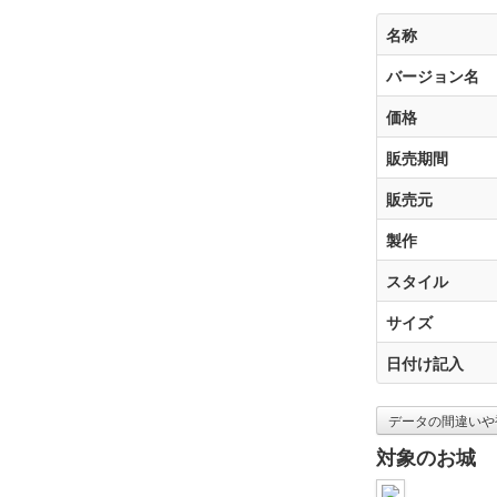
名称
バージョン名
価格
販売期間
販売元
製作
スタイル
サイズ
日付け記入
データの間違いや
対象のお城