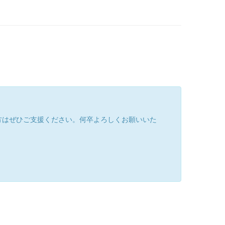
方はぜひご支援ください。何卒よろしくお願いいた