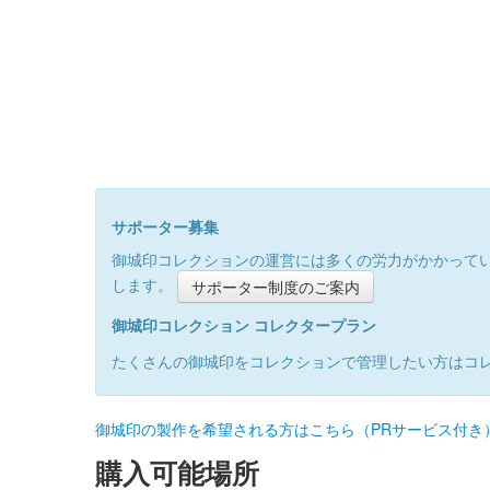
サポーター募集
御城印コレクションの運営には多くの労力がかかって
します。
サポーター制度のご案内
御城印コレクション コレクタープラン
たくさんの御城印をコレクションで管理したい方はコ
御城印の製作を希望される方はこちら（PRサービス付き
購入可能場所