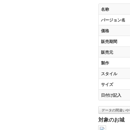
名称
バージョン名
価格
販売期間
販売元
製作
スタイル
サイズ
日付け記入
データの間違いや
対象のお城