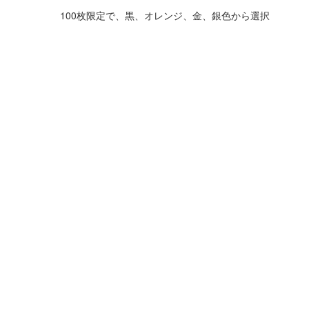
100枚限定で、黒、オレンジ、金、銀色から選択