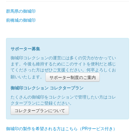
群馬県の御城印
前橋城の御城印
サポーター募集
御城印コレクションの運営には多くの労力がかかってい
ます。今後も維持するためにこのサイトを便利だと感じ
てくださった方はぜひご支援ください。何卒よろしくお
願いいたします。
サポーター制度のご案内
御城印コレクション コレクタープラン
たくさんの御城印をコレクションで管理したい方はコレ
クタープランにご登録ください。
コレクタープランについて
御城印の製作を希望される方はこちら（PRサービス付き）