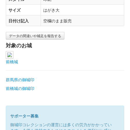
サイズ
はがき大
日付け記入
空欄のまま販売
データの間違いや補足を報告する
対象のお城
前橋城
群馬県の御城印
前橋城の御城印
サポーター募集
御城印コレクションの運営には多くの労力がかかってい