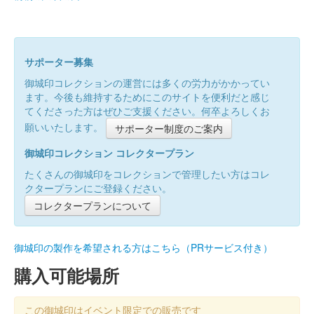
サポーター募集
御城印コレクションの運営には多くの労力がかかってい
ます。今後も維持するためにこのサイトを便利だと感じ
てくださった方はぜひご支援ください。何卒よろしくお
願いいたします。
サポーター制度のご案内
御城印コレクション コレクタープラン
たくさんの御城印をコレクションで管理したい方はコレ
クタープランにご登録ください。
コレクタープランについて
御城印の製作を希望される方はこちら（PRサービス付き）
購入可能場所
この御城印はイベント限定での販売です