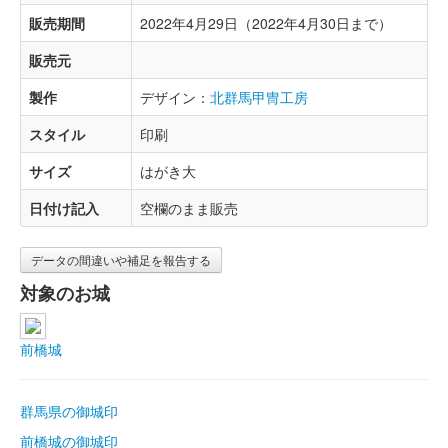
販売期間
2022年4月29日（2022年4月30日まで）
販売元
製作
デザイン：
北群馬甲冑工房
スタイル
印刷
サイズ
はがき大
日付け記入
空欄のまま販売
データの間違いや補足を報告する
対象のお城
前橋城
群馬県の御城印
前橋城の御城印