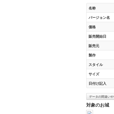
名称
バージョン名
価格
販売開始日
販売元
製作
スタイル
サイズ
日付け記入
データの間違いや
対象のお城