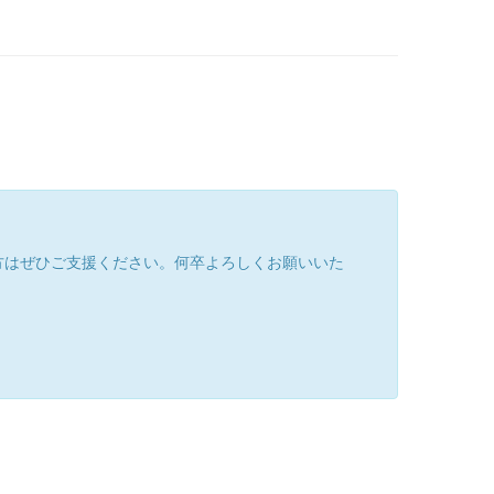
方はぜひご支援ください。何卒よろしくお願いいた