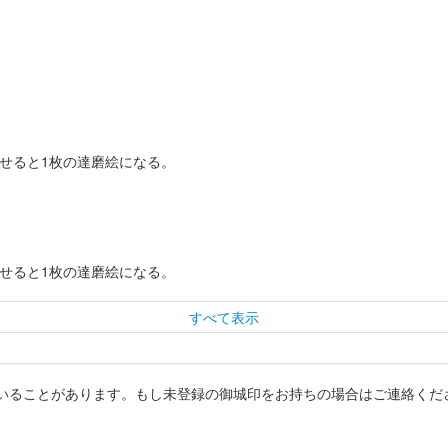
わせると1枚の達磨絵になる。
わせると1枚の達磨絵になる。
すべて表示
いることがあります。もし未登録の御城印をお持ちの場合はご連絡くだ