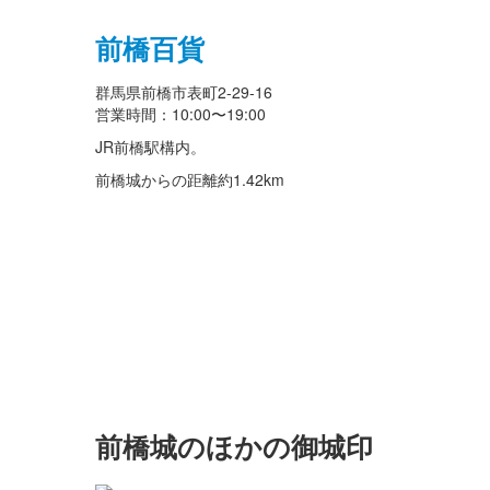
前橋百貨
群馬県前橋市表町2-29-16
営業時間：10:00〜19:00
JR前橋駅構内。
前橋城からの距離
約1.42km
前橋城のほかの御城印