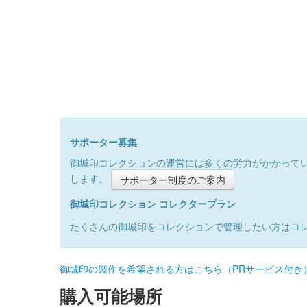
サポーター募集
御城印コレクションの運営には多くの労力がかかって
します。
サポーター制度のご案内
御城印コレクション コレクタープラン
たくさんの御城印をコレクションで管理したい方はコ
御城印の製作を希望される方はこちら（PRサービス付き
購入可能場所