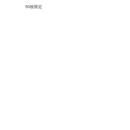
50枚限定