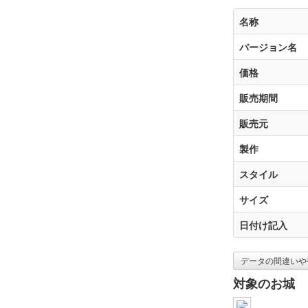
名称
バージョン名
価格
販売期間
販売元
製作
スタイル
サイズ
日付け記入
データの間違いや
対象のお城