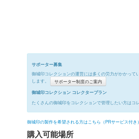
サポーター募集
御城印コレクションの運営には多くの労力がかかって
します。
サポーター制度のご案内
御城印コレクション コレクタープラン
たくさんの御城印をコレクションで管理したい方はコ
御城印の製作を希望される方はこちら（PRサービス付き
購入可能場所