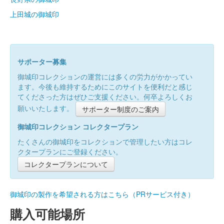
上田城の御城印
サポーター募集
御城印コレクションの運営には多くの労力がかかってい
ます。今後も維持するためにこのサイトを便利だと感じ
てくださった方はぜひご支援ください。何卒よろしくお
願いいたします。
サポーター制度のご案内
御城印コレクション コレクタープラン
たくさんの御城印をコレクションで管理したい方はコレ
クタープランにご登録ください。
コレクタープランについて
御城印の製作を希望される方はこちら（PRサービス付き）
購入可能場所