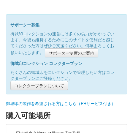
サポーター募集
御城印コレクションの運営には多くの労力がかかってい
ます。今後も維持するためにこのサイトを便利だと感じ
てくださった方はぜひご支援ください。何卒よろしくお
願いいたします。
サポーター制度のご案内
御城印コレクション コレクタープラン
たくさんの御城印をコレクションで管理したい方はコレ
クタープランにご登録ください。
コレクタープランについて
御城印の製作を希望される方はこちら（PRサービス付き）
購入可能場所