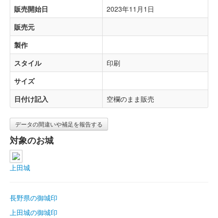
販売開始日
2023年11月1日
販売元
製作
スタイル
印刷
サイズ
日付け記入
空欄のまま販売
データの間違いや補足を報告する
対象のお城
上田城
長野県の御城印
上田城の御城印