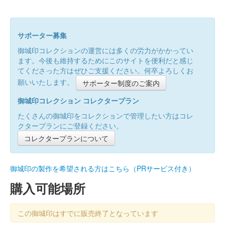
サポーター募集
御城印コレクションの運営には多くの労力がかかってい
ます。今後も維持するためにこのサイトを便利だと感じ
てくださった方はぜひご支援ください。何卒よろしくお
願いいたします。
サポーター制度のご案内
御城印コレクション コレクタープラン
たくさんの御城印をコレクションで管理したい方はコレ
クタープランにご登録ください。
コレクタープランについて
御城印の製作を希望される方はこちら（PRサービス付き）
購入可能場所
この御城印はすでに販売終了となっています