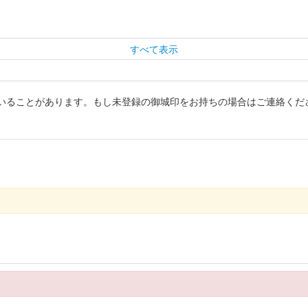
すべて表示
いることがあります。もし未登録の御城印をお持ちの場合はご連絡くだ