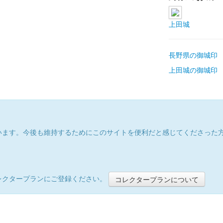
上田城
長野県の御城印
上田城の御城印
います。今後も維持するためにこのサイトを便利だと感じてくださった
レクタープランにご登録ください。
コレクタープランについて
）