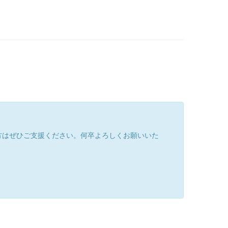
方はぜひご支援ください。何卒よろしくお願いいた