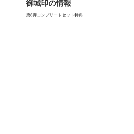
御城印の情報
第8弾コンプリートセット特典