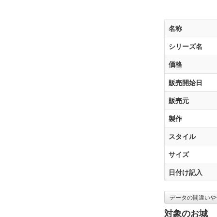
名称
シリーズ名
価格
販売開始日
販売元
製作
スタイル
サイズ
日付け記入
データの間違いや
対象のお城