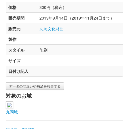
価格
300円（税込）
販売期間
2019年9月14日（2019年11月24日まで）
販売元
丸岡文化財団
製作
スタイル
印刷
サイズ
日付け記入
データの間違いや補足を報告する
対象のお城
丸岡城