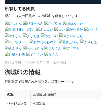
所有してる団員
現在、24人の団員がこの御城印を所有しています。
最終入手日：2021年05月02日（参考情報）
御城印の情報
期間限定で販売された特別版。紅葉バージョン。
名称
丸岡城 城御朱印
バージョン名
秋限定版