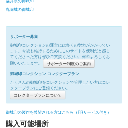
福井県の御城印
丸岡城の御城印
サポーター募集
御城印コレクションの運営には多くの労力がかかってい
ます。今後も維持するためにこのサイトを便利だと感じ
てくださった方はぜひご支援ください。何卒よろしくお
願いいたします。
サポーター制度のご案内
御城印コレクション コレクタープラン
たくさんの御城印をコレクションで管理したい方はコレ
クタープランにご登録ください。
コレクタープランについて
御城印の製作を希望される方はこちら（PRサービス付き）
購入可能場所