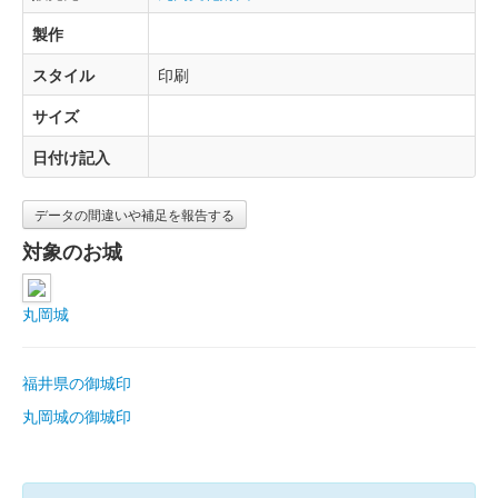
製作
スタイル
印刷
サイズ
日付け記入
データの間違いや補足を報告する
対象のお城
丸岡城
福井県の御城印
丸岡城の御城印