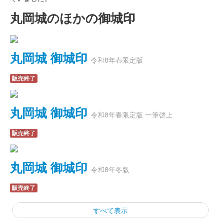
丸岡城のほかの御城印
丸岡城 御城印
令和8年春限定版
販売終了
丸岡城 御城印
令和8年春限定版 一筆啓上
販売終了
丸岡城 御城印
令和8年冬版
販売終了
すべて表示