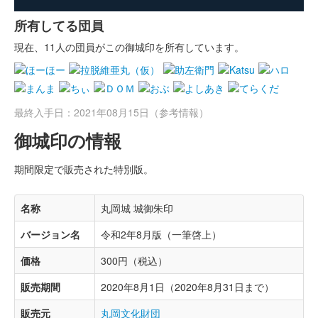
所有してる団員
現在、11人の団員がこの御城印を所有しています。
最終入手日：2021年08月15日（参考情報）
御城印の情報
期間限定で販売された特別版。
名称
丸岡城 城御朱印
バージョン名
令和2年8月版（一筆啓上）
価格
300円（税込）
販売期間
2020年8月1日（2020年8月31日まで）
販売元
丸岡文化財団