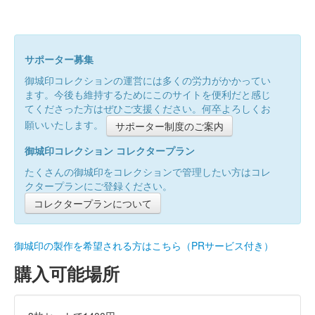
サポーター募集
御城印コレクションの運営には多くの労力がかかってい
ます。今後も維持するためにこのサイトを便利だと感じ
てくださった方はぜひご支援ください。何卒よろしくお
願いいたします。
サポーター制度のご案内
御城印コレクション コレクタープラン
たくさんの御城印をコレクションで管理したい方はコレ
クタープランにご登録ください。
コレクタープランについて
御城印の製作を希望される方はこちら（PRサービス付き）
購入可能場所