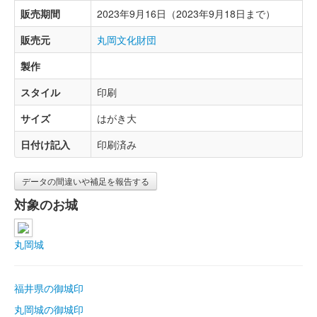
販売期間
2023年9月16日（2023年9月18日まで）
販売元
丸岡文化財団
製作
スタイル
印刷
サイズ
はがき大
日付け記入
印刷済み
データの間違いや補足を報告する
対象のお城
丸岡城
福井県の御城印
丸岡城の御城印