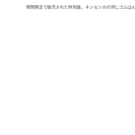
期間限定で販売された特別版。キンセンカの消しゴムは