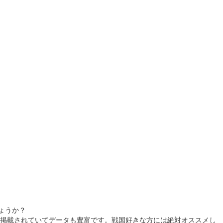
ょうか？
掲載されていてデータも豊富です。戦国好きな方には絶対オススメし