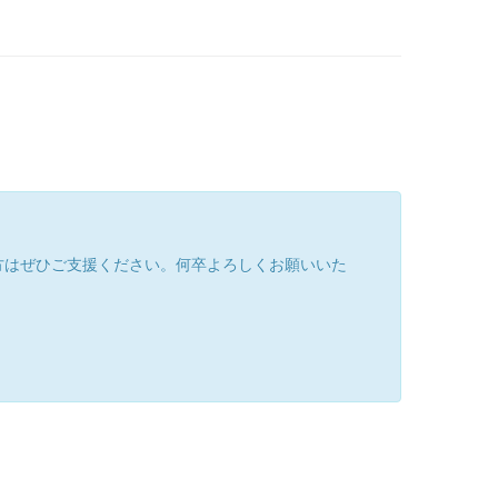
方はぜひご支援ください。何卒よろしくお願いいた