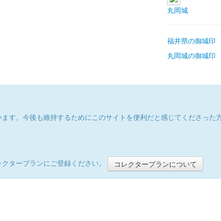
丸岡城
福井県の御城印
丸岡城の御城印
います。今後も維持するためにこのサイトを便利だと感じてくださった
レクタープランにご登録ください。
コレクタープランについて
）