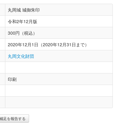
丸岡城 城御朱印
令和2年12月版
300円（税込）
2020年12月1日（2020年12月31日まで）
丸岡文化財団
印刷
補足を報告する