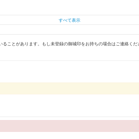
すべて表示
いることがあります。もし未登録の御城印をお持ちの場合はご連絡くだ