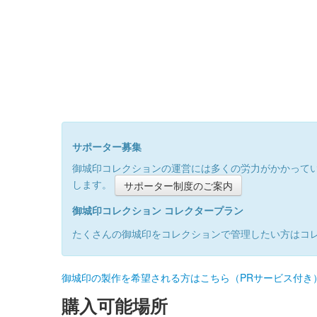
サポーター募集
御城印コレクションの運営には多くの労力がかかって
します。
サポーター制度のご案内
御城印コレクション コレクタープラン
たくさんの御城印をコレクションで管理したい方はコ
御城印の製作を希望される方はこちら（PRサービス付き
購入可能場所