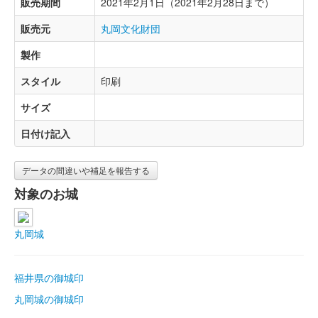
販売期間
2021年2月1日（2021年2月28日まで）
販売元
丸岡文化財団
製作
スタイル
印刷
サイズ
日付け記入
データの間違いや補足を報告する
対象のお城
丸岡城
福井県の御城印
丸岡城の御城印