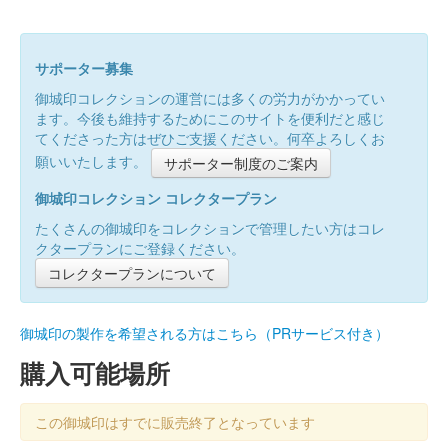
サポーター募集
御城印コレクションの運営には多くの労力がかかってい
ます。今後も維持するためにこのサイトを便利だと感じ
てくださった方はぜひご支援ください。何卒よろしくお
願いいたします。
サポーター制度のご案内
御城印コレクション コレクタープラン
たくさんの御城印をコレクションで管理したい方はコレ
クタープランにご登録ください。
コレクタープランについて
御城印の製作を希望される方はこちら（PRサービス付き）
購入可能場所
この御城印はすでに販売終了となっています