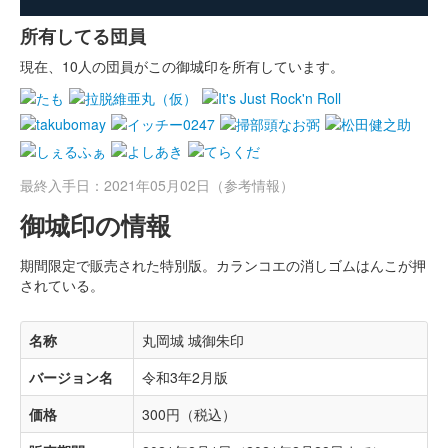
所有してる団員
現在、10人の団員がこの御城印を所有しています。
最終入手日：2021年05月02日（参考情報）
御城印の情報
期間限定で販売された特別版。カランコエの消しゴムはんこが押
されている。
名称
丸岡城 城御朱印
バージョン名
令和3年2月版
価格
300円（税込）