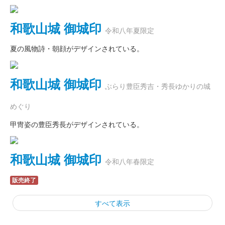
和歌山城 御城印
令和八年夏限定
夏の風物詩・朝顔がデザインされている。
和歌山城 御城印
ぶらり豊臣秀吉・秀長ゆかりの城
めぐり
甲冑姿の豊臣秀長がデザインされている。
和歌山城 御城印
令和八年春限定
販売終了
すべて表示