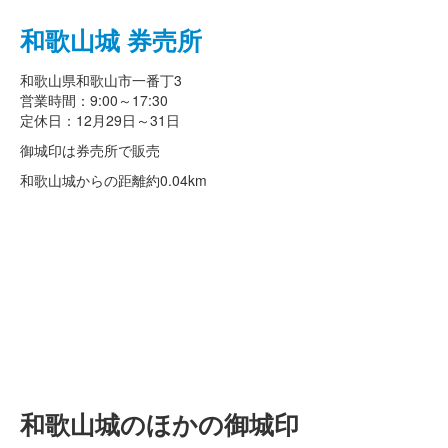
和歌山城 券売所
和歌山県和歌山市一番丁3
営業時間：9:00～17:30
定休日：12月29日～31日
御城印は券売所で販売
和歌山城からの距離
約0.04km
和歌山城のほかの御城印