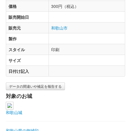
価格
300円（税込）
販売開始日
販売元
和歌山市
製作
スタイル
印刷
サイズ
日付け記入
データの間違いや補足を報告する
対象のお城
和歌山城
和歌山県の御城印