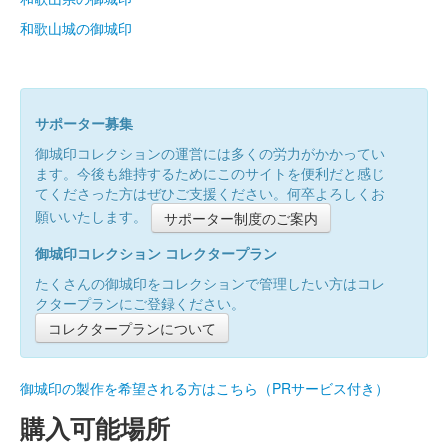
和歌山城の御城印
サポーター募集
御城印コレクションの運営には多くの労力がかかってい
ます。今後も維持するためにこのサイトを便利だと感じ
てくださった方はぜひご支援ください。何卒よろしくお
願いいたします。
サポーター制度のご案内
御城印コレクション コレクタープラン
たくさんの御城印をコレクションで管理したい方はコレ
クタープランにご登録ください。
コレクタープランについて
御城印の製作を希望される方はこちら（PRサービス付き）
購入可能場所