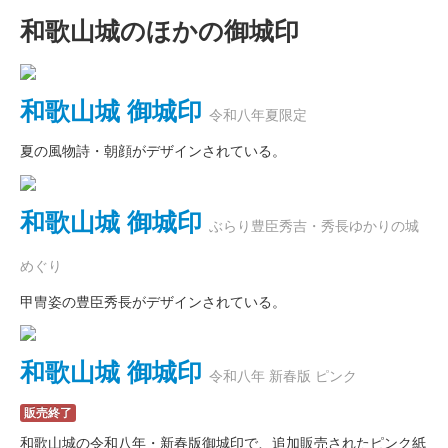
和歌山城のほかの御城印
和歌山城 御城印
令和八年夏限定
夏の風物詩・朝顔がデザインされている。
和歌山城 御城印
ぶらり豊臣秀吉・秀長ゆかりの城
めぐり
甲冑姿の豊臣秀長がデザインされている。
和歌山城 御城印
令和八年 新春版 ピンク
販売終了
和歌山城の令和八年・新春版御城印で、追加販売されたピンク紙