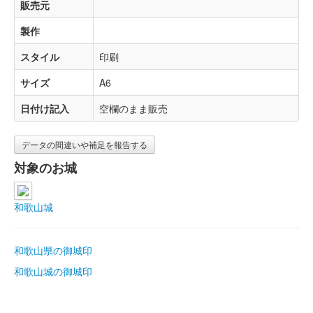
販売元
製作
スタイル
印刷
サイズ
A6
日付け記入
空欄のまま販売
データの間違いや補足を報告する
対象のお城
和歌山城
和歌山県の御城印
和歌山城の御城印