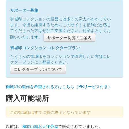
サポーター募集
御城印コレクションの運営には多くの労力がかかってい
ます。今後も維持するためにこのサイトを便利だと感じ
てくださった方はぜひご支援ください。何卒よろしくお
願いいたします。
サポーター制度のご案内
御城印コレクション コレクタープラン
たくさんの御城印をコレクションで管理したい方はコレ
クタープランにご登録ください。
コレクタープランについて
御城印の製作を希望される方はこちら（PRサービス付き）
購入可能場所
この御城印はすでに販売終了となっています
以前は、
和歌山城お天守茶屋
で販売されていました。