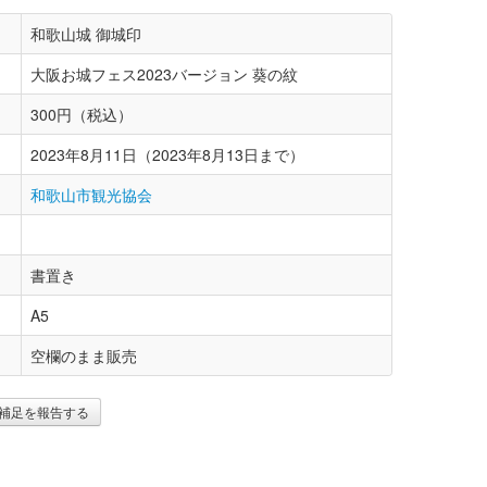
和歌山城 御城印
大阪お城フェス2023バージョン 葵の紋
300円（税込）
2023年8月11日（2023年8月13日まで）
和歌山市観光協会
書置き
A5
空欄のまま販売
補足を報告する