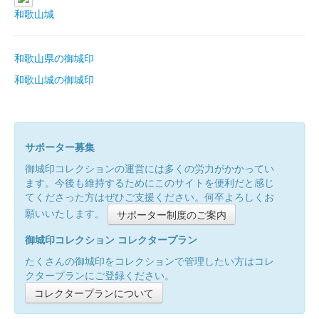
和歌山城
和歌山県の御城印
和歌山城の御城印
サポーター募集
御城印コレクションの運営には多くの労力がかかってい
ます。今後も維持するためにこのサイトを便利だと感じ
てくださった方はぜひご支援ください。何卒よろしくお
願いいたします。
サポーター制度のご案内
御城印コレクション コレクタープラン
たくさんの御城印をコレクションで管理したい方はコレ
クタープランにご登録ください。
コレクタープランについて