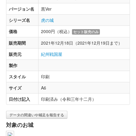
バージョン名
黒Ver
シリーズ名
虎の城
価格
2000円（税込）
セット販売のみ
販売期間
2021年12月18日（2021年12月19日まで）
販売元
紀州戦国屋
製作
スタイル
印刷
サイズ
A6
日付け記入
印刷済み（令和三年十二月）
データの間違いや補足を報告する
対象のお城