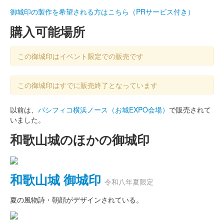
御城印の製作を希望される方はこちら（PRサービス付き）
購入可能場所
この御城印はイベント限定での販売です
この御城印はすでに販売終了となっています
以前は、
パシフィコ横浜ノース（お城EXPO会場）
で販売されて
いました。
和歌山城のほかの御城印
和歌山城 御城印
令和八年夏限定
夏の風物詩・朝顔がデザインされている。