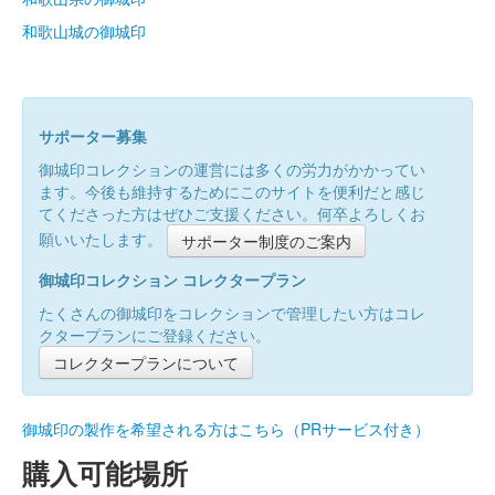
和歌山城の御城印
サポーター募集
御城印コレクションの運営には多くの労力がかかってい
ます。今後も維持するためにこのサイトを便利だと感じ
てくださった方はぜひご支援ください。何卒よろしくお
願いいたします。
サポーター制度のご案内
御城印コレクション コレクタープラン
たくさんの御城印をコレクションで管理したい方はコレ
クタープランにご登録ください。
コレクタープランについて
御城印の製作を希望される方はこちら（PRサービス付き）
購入可能場所