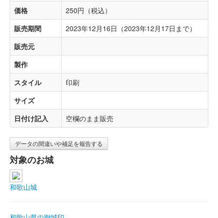
価格
250円（税込）
販売期間
2023年12月16日（2023年12月17日まで）
販売元
製作
スタイル
印刷
サイズ
日付け記入
空欄のまま販売
データの間違いや補足を報告する
対象のお城
和歌山城
和歌山県の御城印