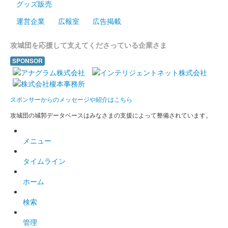
グッズ販売
運営企業
広報室
広告掲載
攻城団を応援して支えてくださっている企業さま
SPONSOR
スポンサーからのメッセージや紹介はこちら
攻城団の城郭データベースはみなさまの支援によって整備されています。
メニュー
タイムライン
ホーム
検索
管理