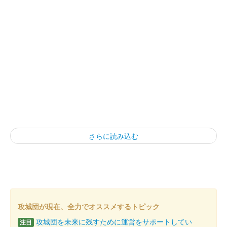
さらに読み込む
攻城団が現在、全力でオススメするトピック
攻城団を未来に残すために運営をサポートしてい
注目