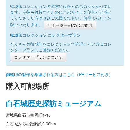
御城印コレクションの運営には多くの労力がかかってい
ます。今後も維持するためにこのサイトを便利だと感じ
てくださった方はぜひご支援ください。何卒よろしくお
願いいたします。
サポーター制度のご案内
御城印コレクション コレクタープラン
たくさんの御城印をコレクションで管理したい方はコレ
クタープランにご登録ください。
コレクタープランについて
御城印の製作を希望される方はこちら（PRサービス付き）
購入可能場所
白石城歴史探訪ミュージアム
宮城県白石市益岡町1-16
白石城からの距離
約0.08km