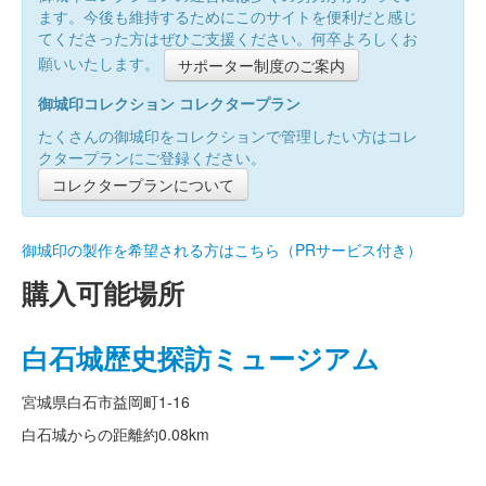
ます。今後も維持するためにこのサイトを便利だと感じ
てくださった方はぜひご支援ください。何卒よろしくお
願いいたします。
サポーター制度のご案内
御城印コレクション コレクタープラン
たくさんの御城印をコレクションで管理したい方はコレ
クタープランにご登録ください。
コレクタープランについて
御城印の製作を希望される方はこちら（PRサービス付き）
購入可能場所
白石城歴史探訪ミュージアム
宮城県白石市益岡町1-16
白石城からの距離
約0.08km