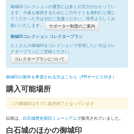
御城印コレクションの運営には多くの労力がかかってい
ます。今後も維持するためにこのサイトを便利だと感じ
てくださった方はぜひご支援ください。何卒よろしくお
願いいたします。
サポーター制度のご案内
御城印コレクション コレクタープラン
たくさんの御城印をコレクションで管理したい方はコレ
クタープランにご登録ください。
コレクタープランについて
御城印の製作を希望される方はこちら（PRサービス付き）
購入可能場所
この御城印はすでに販売終了となっています
以前は、
白石城歴史探訪ミュージアム
で販売されていました。
白石城のほかの御城印