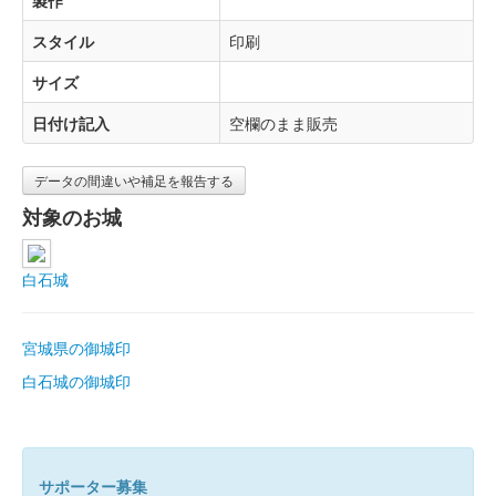
製作
スタイル
印刷
サイズ
日付け記入
空欄のまま販売
データの間違いや補足を報告する
対象のお城
白石城
宮城県の御城印
白石城の御城印
サポーター募集