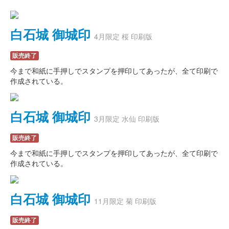
白石城 御城印
4月限定 桜 印刷版
販売終了
今まで和紙に手押しでスタンプを押印してあったが、全て印刷で
作成されている。
白石城 御城印
3月限定 水仙 印刷版
販売終了
今まで和紙に手押しでスタンプを押印してあったが、全て印刷で
作成されている。
白石城 御城印
11月限定 菊 印刷版
販売終了