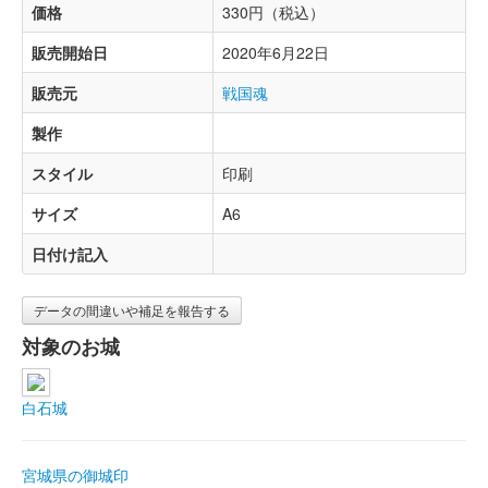
価格
330円（税込）
販売開始日
2020年6月22日
販売元
戦国魂
製作
スタイル
印刷
サイズ
A6
日付け記入
データの間違いや補足を報告する
対象のお城
白石城
宮城県の御城印