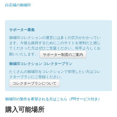
白石城の御城印
サポーター募集
御城印コレクションの運営には多くの労力がかかってい
ます。今後も維持するためにこのサイトを便利だと感じ
てくださった方はぜひご支援ください。何卒よろしくお
願いいたします。
サポーター制度のご案内
御城印コレクション コレクタープラン
たくさんの御城印をコレクションで管理したい方はコレ
クタープランにご登録ください。
コレクタープランについて
御城印の製作を希望される方はこちら（PRサービス付き）
購入可能場所