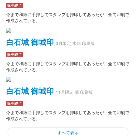
販売終了
今まで和紙に手押しでスタンプを押印してあったが、全て印刷で
作成されている。
白石城 御城印
3月限定 水仙 印刷版
販売終了
今まで和紙に手押しでスタンプを押印してあったが、全て印刷で
作成されている。
白石城 御城印
11月限定 菊 印刷版
販売終了
今まで和紙に手押しでスタンプを押印してあったが、全て印刷で
作成されている。
すべて表示