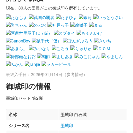
現在、30人の団員がこの御城印を所有しています。
最終入手日：2026年01月14日（参考情報）
御城印の情報
墨城印セット 第2弾
名称
墨城印 白石城
シリーズ名
墨城印