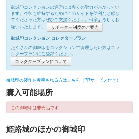
御城印コレクションの運営には多くの労力がかかってい
ます。今後も維持するためにこのサイトを便利だと感じ
てくださった方はぜひご支援ください。何卒よろしくお
願いいたします。
サポーター制度のご案内
御城印コレクション コレクタープラン
たくさんの御城印をコレクションで管理したい方はコレ
クタープランにご登録ください。
コレクタープランについて
御城印の製作を希望される方はこちら（PRサービス付き）
購入可能場所
この御城印は非売品です
姫路城のほかの御城印